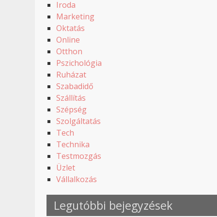
Iroda
Marketing
Oktatás
Online
Otthon
Pszichológia
Ruházat
Szabadidő
Szállítás
Szépség
Szolgáltatás
Tech
Technika
Testmozgás
Üzlet
Vállalkozás
Legutóbbi bejegyzések