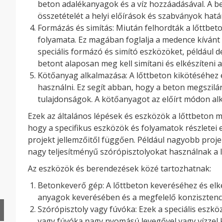
beton adalékanyagok és a víz hozzáadásával. A 
összetételét a helyi előírások és szabványok hat
Formázás és simítás: Miután felhordták a lőttbeto
folyamata. Ez magában foglalja a medence kívánt 
speciális formázó és simító eszközöket, például d
betont alaposan meg kell simítani és elkészíteni a 
Kötőanyag alkalmazása: A lőttbeton kikötéséhez
használni. Ez segít abban, hogy a beton megszilár
tulajdonságok. A kötőanyagot az előírt módon alk
Ezek az általános lépések és eszközök a lőttbeton 
hogy a specifikus eszközök és folyamatok részletei e
projekt jellemzőitől függően. Például nagyobb proj
nagy teljesítményű szórópisztolyokat használnak a 
Az eszközök és berendezések közé tartozhatnak:
Betonkeverő gép: A lőttbeton keveréséhez és elké
anyagok keverésében és a megfelelő konzisztenc
Szórópisztoly vagy fúvóka: Ezek a speciális eszkö
vagy fúvóka nagy nyomású levegővel vagy vízzel 