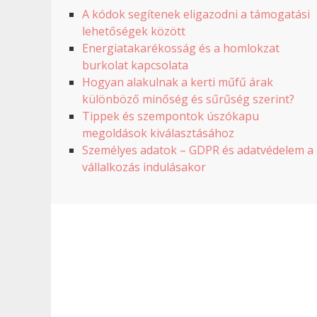
A kódok segítenek eligazodni a támogatási
lehetőségek között
Energiatakarékosság és a homlokzat
burkolat kapcsolata
Hogyan alakulnak a kerti műfű árak
különböző minőség és sűrűség szerint?
Tippek és szempontok úszókapu
megoldások kiválasztásához
Személyes adatok – GDPR és adatvédelem a
vállalkozás indulásakor