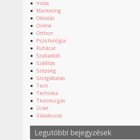
Iroda
Marketing
Oktatás
Online
Otthon
Pszichológia
Ruházat
Szabadidő
Szállítás
Szépség
Szolgáltatás
Tech
Technika
Testmozgás
Üzlet
Vállalkozás
Legutóbbi bejegyzések