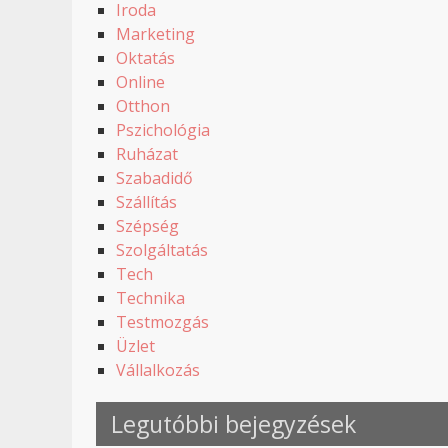
Iroda
Marketing
Oktatás
Online
Otthon
Pszichológia
Ruházat
Szabadidő
Szállítás
Szépség
Szolgáltatás
Tech
Technika
Testmozgás
Üzlet
Vállalkozás
Legutóbbi bejegyzések